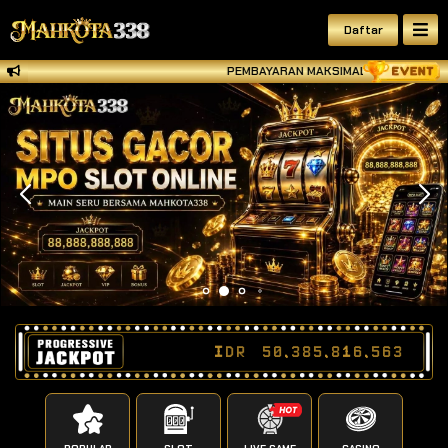
Daftar
PEMBAYARAN MAKSIMAL SLOT GAME HIN
IDR
50,385,816,618