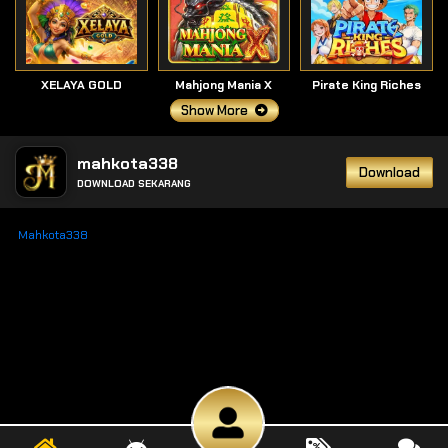
XELAYA GOLD
Mahjong Mania X
Pirate King Riches
Show More
mahkota338
Download
DOWNLOAD SEKARANG
Mahkota338
rekomendasi sebagai salah satu situs judi online terpercaya
dengan RTP Live tertinggi yang wajib kamu coba hari ini. Untuk para
pecinta slot dan taruhan online, akses ke platform dengan RTP tinggi jadi
kunci utama buat meningkatkan peluang menang. Artikel ini akan
mengupas tuntas keunggulan Mahkota338 serta cara mudah akses link
resmi yang aman dan anti blokir untuk pengalaman bermain tanpa
gangguan.