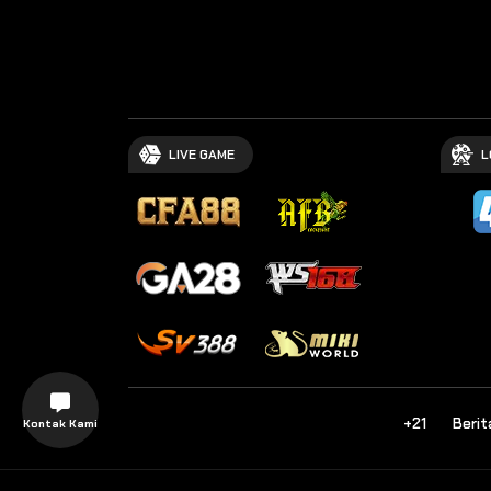
LIVE GAME
L
+21
Berit