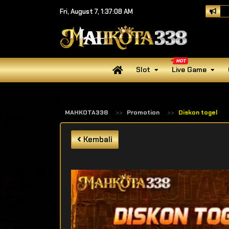
Fri, August 7, 1:37:09 AM
Slot
Live Game
MAHKOTA338
Promotion
Diskon togel
Kembali