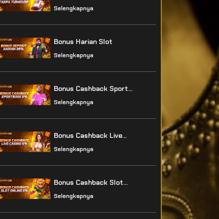
Selengkapnya
Bonus Harian Slot
Selengkapnya
Bonus Cashback Sport...
Selengkapnya
Bonus Cashback Live...
Selengkapnya
Bonus Cashback Slot...
Selengkapnya